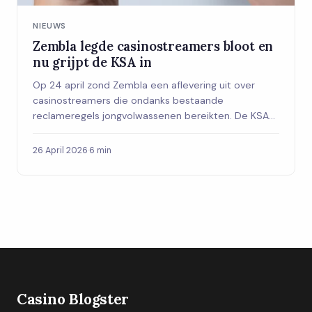
NIEUWS
Zembla legde casinostreamers bloot en
nu grijpt de KSA in
Op 24 april zond Zembla een aflevering uit over
casinostreamers die ondanks bestaande
reclameregels jongvolwassenen bereikten. De KSA
trad per 1 april al in met nieuwe handhaving, terwijl
het coalitieakkoord een totaalverbod op
26 April 2026
·
6 min
gokreclame aankondigt.
Casino Blogster