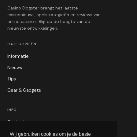
Casino Blogster brengt het laatste
casinonieuws, spelstrategieën en reviews van
online casino's. Blijf op de hoogte van de
nieuwste ontwikkelingen.
CATEGORIEËN
Informatie
Nieuws
Tips
Gear & Gadgets
INFO
Contact
Privacybeleid
Wij gebruiken cookies om je de beste