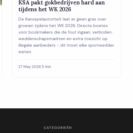
KSA pakt gokbedrijven hard aan
tijdens het WK 2026
De Kansspelautoriteit laat er geen gras over
groeien tijdens het WK 2026. Directe boetes
voor bookmakers die de fout ingaan, verboden
weddenschapsmarkten en extra toezicht op
illegale aanbieders - dit moet elke sportwedder
weten.
27 May 2026
·
5 min
CATEGORIEËN