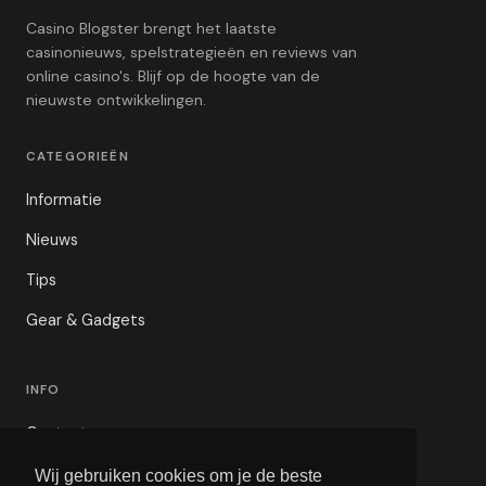
Casino Blogster brengt het laatste
casinonieuws, spelstrategieën en reviews van
online casino's. Blijf op de hoogte van de
nieuwste ontwikkelingen.
CATEGORIEËN
Informatie
Nieuws
Tips
Gear & Gadgets
INFO
Contact
Privacybeleid
Wij gebruiken cookies om je de beste