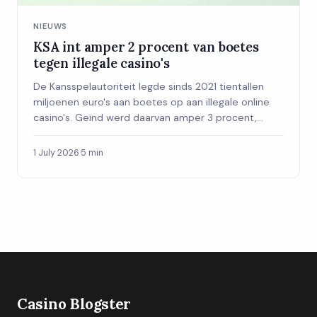
NIEUWS
KSA int amper 2 procent van boetes
tegen illegale casino's
De Kansspelautoriteit legde sinds 2021 tientallen
miljoenen euro's aan boetes op aan illegale online
casino's. Geïnd werd daarvan amper 3 procent,
vooral doordat Malta buitenlandse boetes
blokkeert.
1 July 2026
·
5 min
Casino Blogster