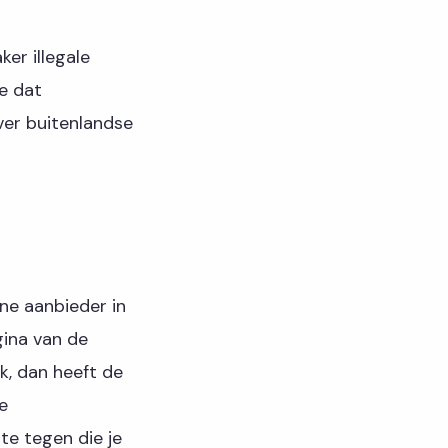
er illegale
e dat
ver buitenlandse
ine aanbieder in
gina van de
k, dan heeft de
e
ite tegen die je