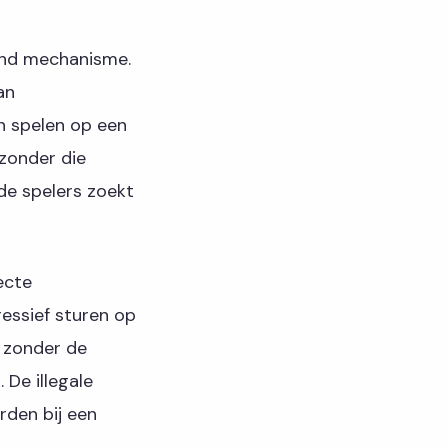
lend mechanisme.
an
en spelen op een
 zonder die
de spelers zoekt
ecte
ressief sturen op
 zonder de
 De illegale
rden bij een