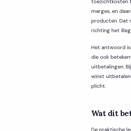
toezichtkosten 
marges, en daar
producten. Dat r
richting het ill
Het antwoord is
die ook beteken
uitbetalingen. Bi
winst uitbetalen
plicht.
Wat dit be
De praktische le