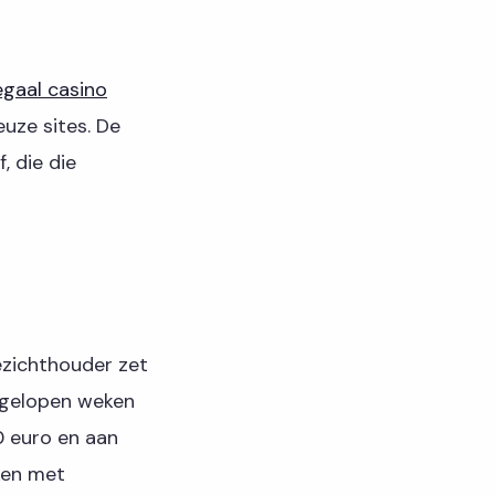
egaal casino
uze sites. De
f, die die
ezichthouder zet
afgelopen weken
0 euro en aan
ken met