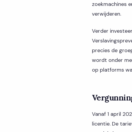
zoekmachines en 
verwijderen.
Verder investeer
Verslavingspreve
precies de groep
wordt onder mee
op platforms wa
Vergunnin
Vanaf 1 april 2
licentie. De ta