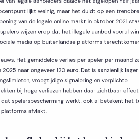
l van legale aanbieders daalde het afgelopen half jaa
ocentpunt lijkt weinig, maar het duidt op een trendbr
pening van de legale online markt in oktober 2021 staat
pelers wijzen erop dat het illegale aanbod vooral wi
 sociale media op buitenlandse platforms terechtkomen
ieuws. Het gemiddelde verlies per speler per maand za
 2025 naar ongeveer 120 euro. Dat is aanzienlijk lager
ngslimieten, vroegtijdige signalering en verplichte
ekken bij hoge verliezen hebben daar zichtbaar effec
 dat spelersbescherming werkt, ook al betekent het te
platforms afvlakt.