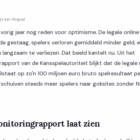
t aan illegaal
 vorig jaar nog reden voor optimisme. De legale onlin
e gestaag, spelers verloren gemiddeld minder geld, en
 langzaam te verliezen. Dat beeld kantelt nu. Uit het
apport van de Kansspelautoriteit blijkt dat de legale 
lstaat op zo'n 100 miljoen euro bruto spelresultaat p
schuiven steeds meer spelers naar goksites zonder 
nitoringrapport laat zien