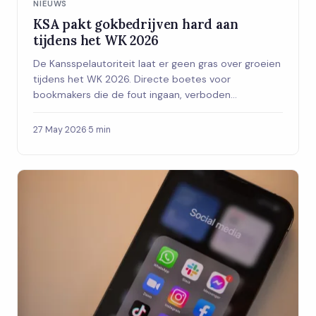
NIEUWS
KSA pakt gokbedrijven hard aan
tijdens het WK 2026
De Kansspelautoriteit laat er geen gras over groeien
tijdens het WK 2026. Directe boetes voor
bookmakers die de fout ingaan, verboden
weddenschapsmarkten en extra toezicht op illegale
aanbieders - dit moet elke sportwedder weten.
27 May 2026
·
5 min