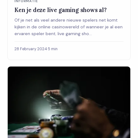
INFORMATIE
Ken je deze live gaming shows al?
Of je net als veel andere nieuwe spelers net komt
kijken in de online casinowereld of wanneer je al een
ervaren speler bent; live gaming sho...
28 February 2024
·
5 min