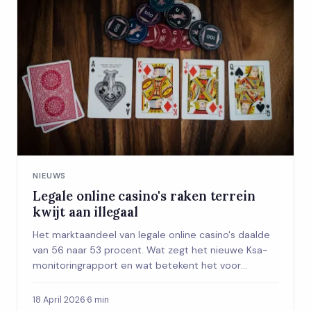
NIEUWS
Legale online casino's raken terrein
kwijt aan illegaal
Het marktaandeel van legale online casino's daalde
van 56 naar 53 procent. Wat zegt het nieuwe Ksa-
monitoringrapport en wat betekent het voor
spelers?
18 April 2026
·
6 min