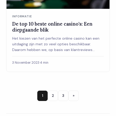
INFORMATIE
De top 10 beste online casino's: Een
diepgaande blik
Het kiezen van het perfecte online casino kan een
uitdaging zijn met zo veel opties beschikbaar.
Daarom hebben we, op basis van klantreviews...
3 November 2023
·
4 min
1
2
3
»