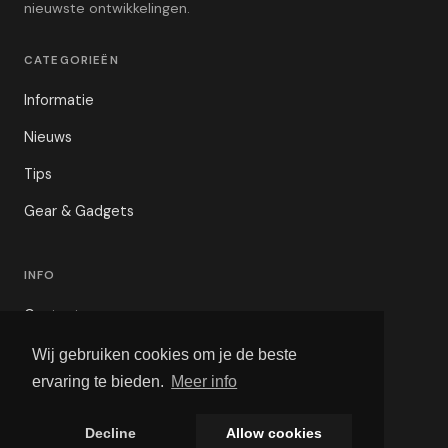
nieuwste ontwikkelingen.
CATEGORIEËN
Informatie
Nieuws
Tips
Gear & Gadgets
INFO
Contact
Privacybeleid
Wij gebruiken cookies om je de beste
ervaring te bieden.
Meer info
Voorwaarden
Decline
Allow cookies