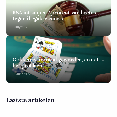
KSA int amper 2 procent van boetes
tegen illegale casino's
1 July 2026
Gokken is normaal geworden, en dat is
het probleem
13 June 2026
Laatste artikelen