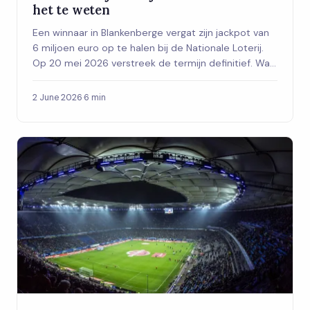
het te weten
Een winnaar in Blankenberge vergat zijn jackpot van
6 miljoen euro op te halen bij de Nationale Loterij.
Op 20 mei 2026 verstreek de termijn definitief. Wat
gaat er nu mis, en wat doe je zelf beter?
2 June 2026
·
6 min