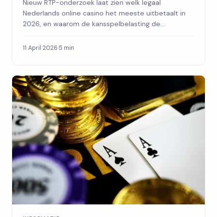
Nieuw RTP-onderzoek laat zien welk legaal
Nederlands online casino het meeste uitbetaalt in
2026, en waarom de kansspelbelasting de
winkansen van spelers beinvloedt.
11 April 2026
·
5 min